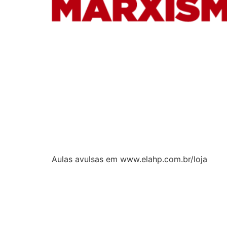
Aulas avulsas em www.elahp.com.br/loja