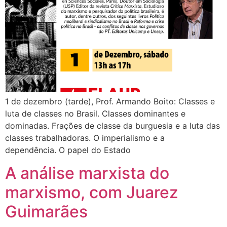
1 de dezembro (tarde), Prof. Armando Boito: Classes e
luta de classes no Brasil. Classes dominantes e
dominadas. Frações de classe da burguesia e a luta das
classes trabalhadoras. O imperialismo e a
dependência. O papel do Estado
A análise marxista do
marxismo, com Juarez
Guimarães