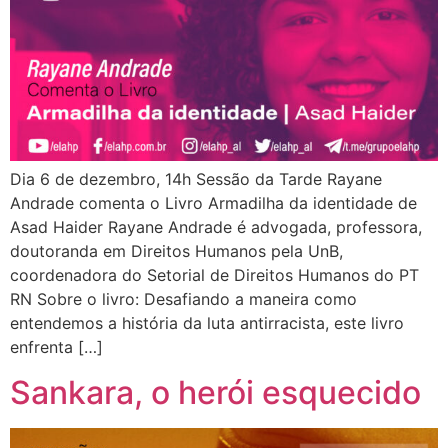
Dia 6 de dezembro, 14h Sessão da Tarde Rayane
Andrade comenta o Livro Armadilha da identidade de
Asad Haider Rayane Andrade é advogada, professora,
doutoranda em Direitos Humanos pela UnB,
coordenadora do Setorial de Direitos Humanos do PT
RN Sobre o livro: Desafiando a maneira como
entendemos a história da luta antirracista, este livro
enfrenta […]
Sankara, o herói esquecido