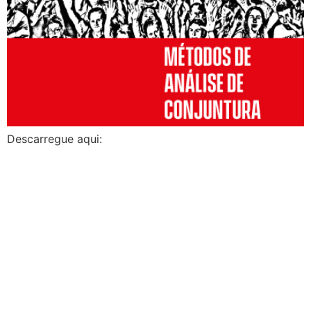
Descarregue aqui: