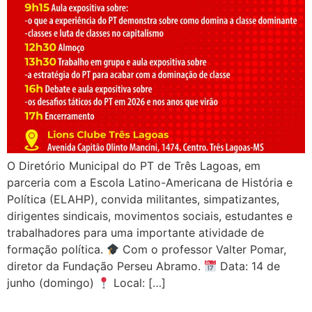
O Diretório Municipal do PT de Três Lagoas, em
parceria com a Escola Latino-Americana de História e
Política (ELAHP), convida militantes, simpatizantes,
dirigentes sindicais, movimentos sociais, estudantes e
trabalhadores para uma importante atividade de
formação política.
Com o professor Valter Pomar,
diretor da Fundação Perseu Abramo.
Data: 14 de
junho (domingo)
Local: […]