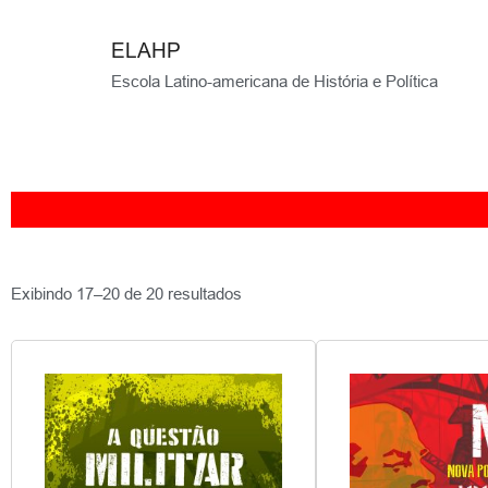
ELAHP
Escola Latino-americana de História e Política
Exibindo 17–20 de 20 resultados