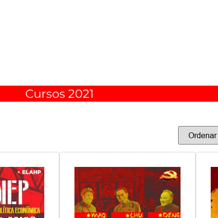
Cursos 2021