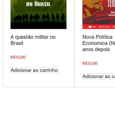
A questão militar no
Nova Política
Brasil
Economica (N
anos depois
R$
15,00
R$
15,00
Adicionar ao carrinho
Adicionar ao c