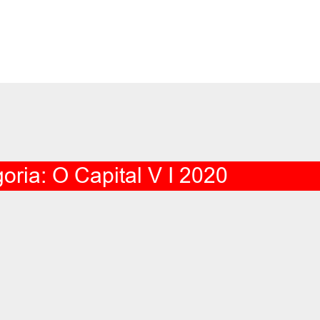
oria: O Capital V I 2020