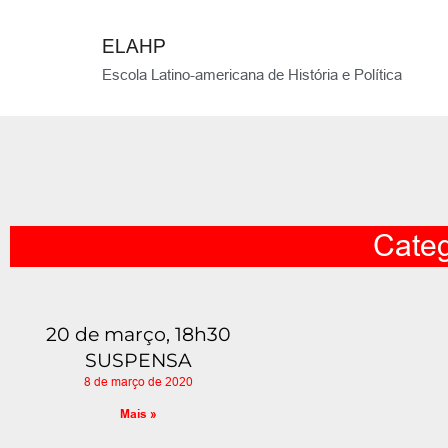
ELAHP
Escola Latino-americana de História e Política
Categ
20 de março, 18h30
SUSPENSA
8 de março de 2020
Mais »