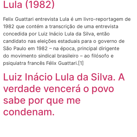
Lula (1982)
Felix Guattari entrevista Lula é um livro-reportagem de
1982 que contém a transcrição de uma entrevista
concedida por Luiz Inácio Lula da Silva, então
candidato nas eleições estaduais para o governo de
São Paulo em 1982 – na época, principal dirigente
do movimento sindical brasileiro – ao filósofo e
psiquiatra francês Félix Guattari.[1]
Luiz Inácio Lula da Silva. A
verdade vencerá o povo
sabe por que me
condenam.