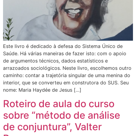
Este livro é dedicado à defesa do Sistema Único de
Saúde. Há várias maneiras de fazer isto: com o apoio
de argumentos técnicos, dados estatísticos e
arrazoados sociológicos. Neste livro, escolhemos outro
caminho: contar a trajetória singular de uma menina do
interior, que se converteu em construtora do SUS. Seu
nome: Maria Haydée de Jesus […]
Roteiro de aula do curso
sobre “método de análise
de conjuntura”, Valter