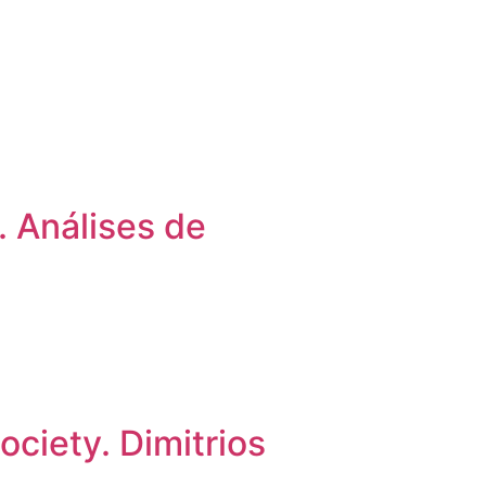
. Análises de
ociety. Dimitrios