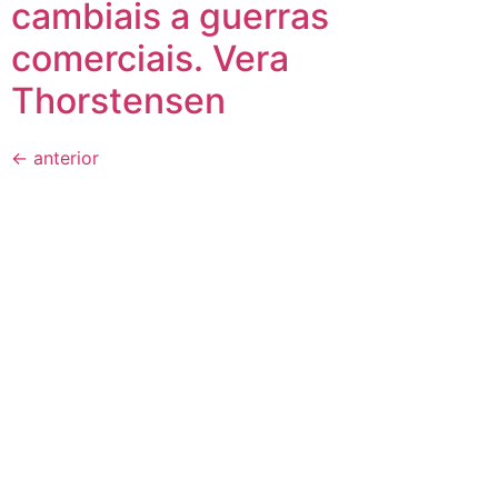
cambiais a guerras
comerciais. Vera
Thorstensen
←
anterior