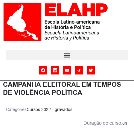
CAMPANHA ELEITORAL EM TEMPOS
DE VIOLÊNCIA POLÍTICA
Categories
Cursos 2022 - gravados
Duração do curso:
8h