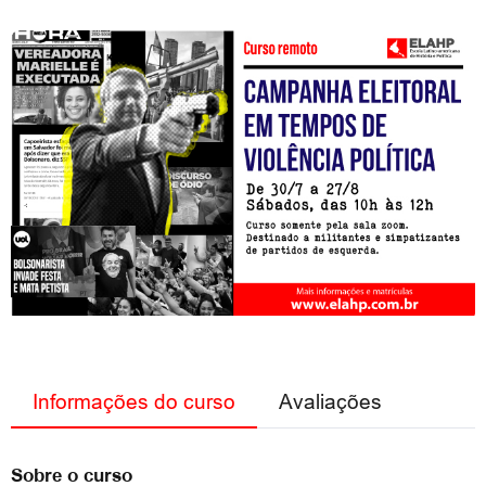
Informações do curso
Avaliações
Sobre o curso