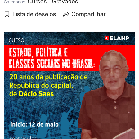
Cursos - Gravados
Categorias:
Lista de desejos
Compartilhar