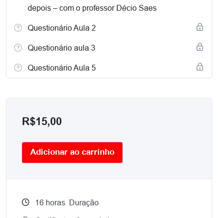
depois – com o professor Décio Saes
Questionário Aula 2
Questionário aula 3
Questionário Aula 5
R$
15,00
Adicionar ao carrinho
16
horas
Duração