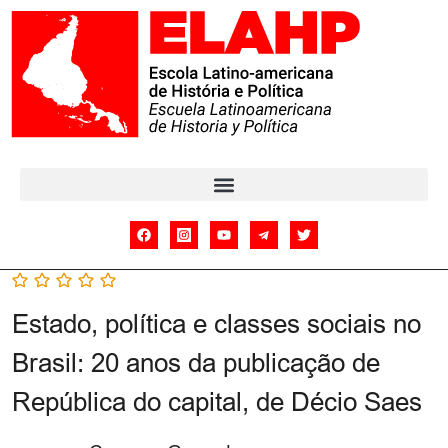
Estado, política e classes sociais no
Brasil: 20 anos da publicação de
República do capital, de Décio Saes