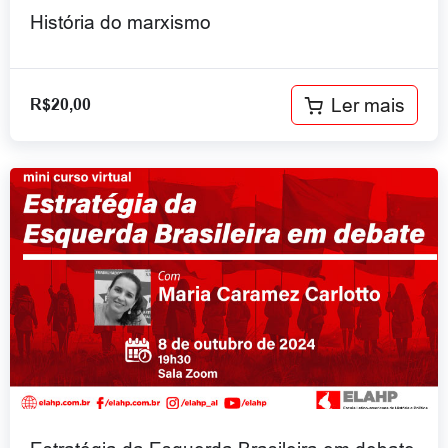
História do marxismo
Ler mais
R$
20,00