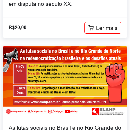
em disputa no século XX.
Ler mais
R$
20,00
As lutas sociais no Brasil e no Rio Grande do