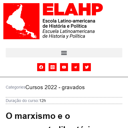
Cursos 2022 - gravados
Categories
Duração do curso:
12h
O marxismo e o