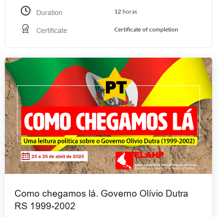
12
horas
Duration
Certificate of completion
Certificate
Como chegamos lá. Governo Olívio Dutra
RS 1999-2002