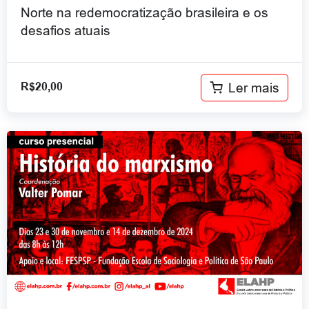
Norte na redemocratização brasileira e os
desafios atuais
Ler mais
R$
20,00