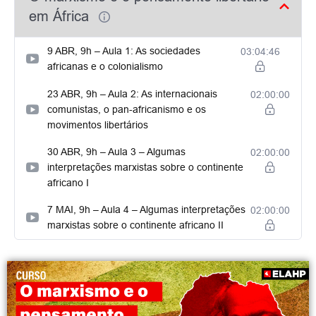
em África
9 ABR, 9h – Aula 1: As sociedades
03:04:46
africanas e o colonialismo
23 ABR, 9h – Aula 2: As internacionais
02:00:00
comunistas, o pan-africanismo e os
movimentos libertários
30 ABR, 9h – Aula 3 – Algumas
02:00:00
interpretações marxistas sobre o continente
africano I
7 MAI, 9h – Aula 4 – Algumas interpretações
02:00:00
marxistas sobre o continente africano II