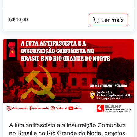
Ler mais
R$
10,00
A luta antifascista e a Insurreição Comunista
no Brasil e no Rio Grande do Norte: projetos