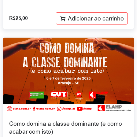
Adicionar ao carrinho
R$
25,00
Como domina a classe dominante (e como
acabar com isto)