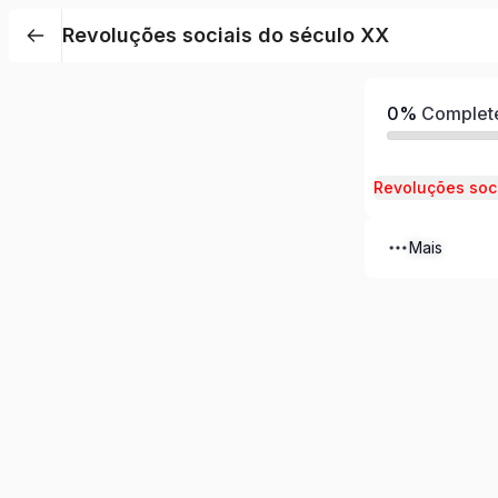
Revoluções sociais do século XX
0%
Complet
Mais