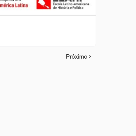
Próximo