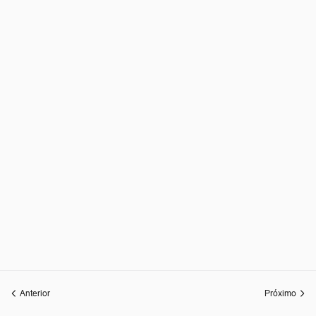
Anterior
Próximo