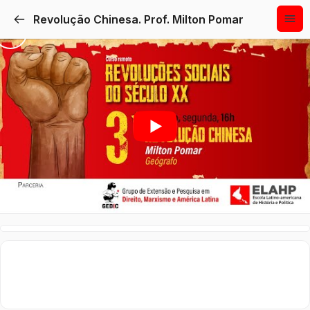
Revolução Chinesa. Prof. Milton Pomar