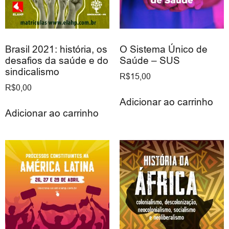
Brasil 2021: história, os
O Sistema Único de
desafios da saúde e do
Saúde – SUS
sindicalismo
R$
15,00
R$
0,00
Adicionar ao carrinho
Adicionar ao carrinho