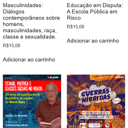
Masculinidades:
Educação em Disputa:
Diálogos
A Escola Pública em
contemporâneos sobre
Risco
homens,
R$
15,00
masculinidades, raça,
classe e sexualidade.
Adicionar ao carrinho
R$
15,00
Adicionar ao carrinho