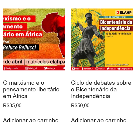
O marxismo e o
Ciclo de debates sobre
pensamento libertário
o Bicentenário da
em África
Independência
R$
35,00
R$
50,00
Adicionar ao carrinho
Adicionar ao carrinho