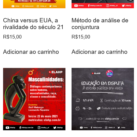
China versus EUA, a
Método de análise de
rivalidade do século 21
conjuntura
R$
15,00
R$
15,00
Adicionar ao carrinho
Adicionar ao carrinho