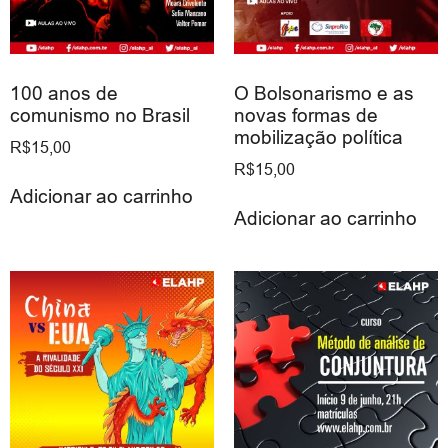
100 anos de
O Bolsonarismo e as
comunismo no Brasil
novas formas de
mobilização política
R$
15,00
R$
15,00
Adicionar ao carrinho
Adicionar ao carrinho