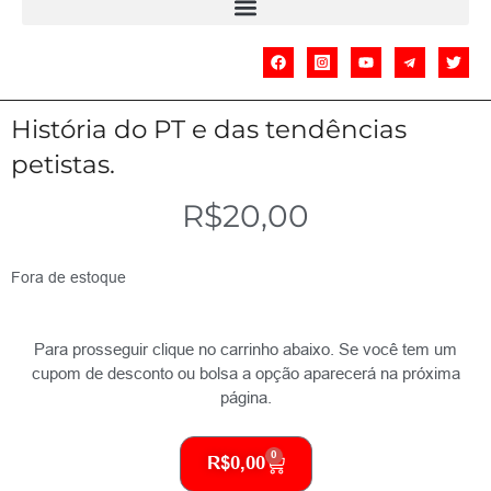
História do PT e das tendências
petistas.
R$
20,00
Fora de estoque
Para prosseguir clique no carrinho abaixo. Se você tem um
cupom de desconto ou bolsa a opção aparecerá na próxima
página.
0
R$
0,00