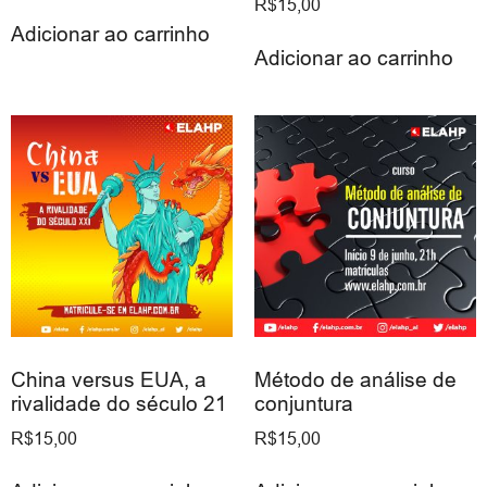
R$
15,00
Adicionar ao carrinho
Adicionar ao carrinho
China versus EUA, a
Método de análise de
rivalidade do século 21
conjuntura
R$
15,00
R$
15,00