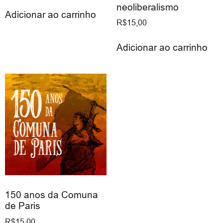
neoliberalismo
Adicionar ao carrinho
R$
15,00
Adicionar ao carrinho
150 anos da Comuna
de Paris
R$
15,00