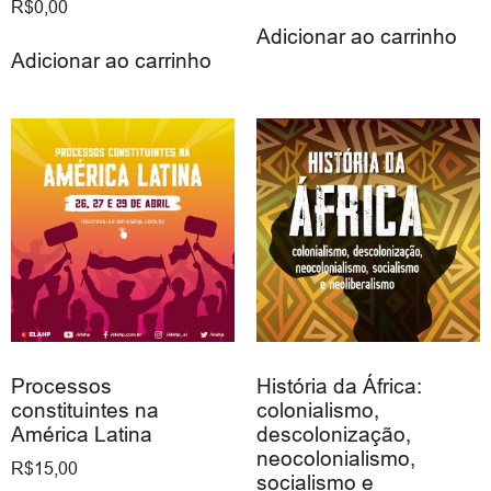
R$
0,00
Adicionar ao carrinho
Adicionar ao carrinho
Processos
História da África:
constituintes na
colonialismo,
América Latina
descolonização,
neocolonialismo,
R$
15,00
socialismo e