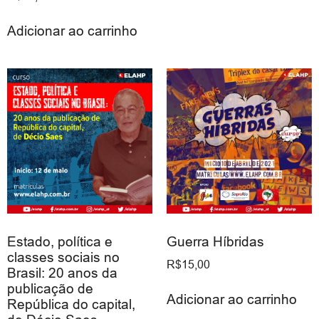
Adicionar ao carrinho
Estado, política e
Guerra Híbridas
classes sociais no
R$
15,00
Brasil: 20 anos da
publicação de
Adicionar ao carrinho
República do capital,