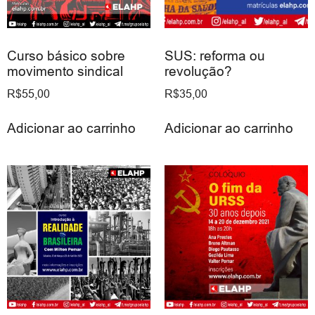
Curso básico sobre
SUS: reforma ou
movimento sindical
revolução?
R$
55,00
R$
35,00
Adicionar ao carrinho
Adicionar ao carrinho