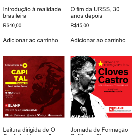
Introdução à realidade
O fim da URSS, 30
brasileira
anos depois
R$
40,00
R$
15,00
Adicionar ao carrinho
Adicionar ao carrinho
Leitura dirigida de O
Jornada de Formação