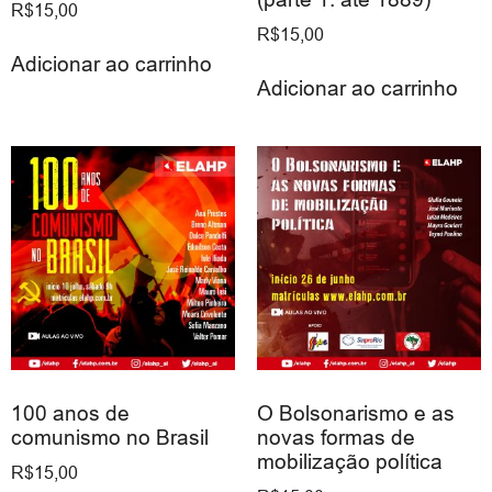
R$
15,00
R$
15,00
Adicionar ao carrinho
Adicionar ao carrinho
100 anos de
O Bolsonarismo e as
comunismo no Brasil
novas formas de
mobilização política
R$
15,00