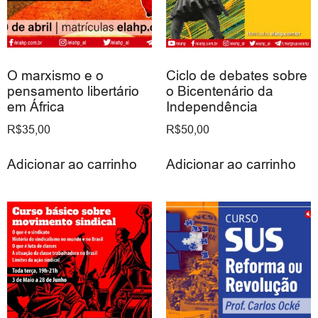
O marxismo e o
Ciclo de debates sobre
pensamento libertário
o Bicentenário da
em África
Independência
R$
35,00
R$
50,00
Adicionar ao carrinho
Adicionar ao carrinho