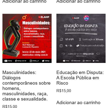
Adicionar ao carrinho
Adicionar ao carrinho
Masculinidades:
Educação em Disputa:
Diálogos
A Escola Pública em
contemporâneos sobre
Risco
homens,
R$
15,00
masculinidades, raça,
classe e sexualidade.
Adicionar ao carrinho
R$
15,00