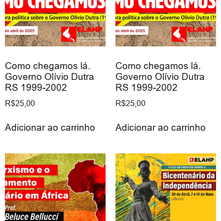
Como chegamos lá.
Como chegamos lá.
Governo Olívio Dutra
Governo Olívio Dutra
RS 1999-2002
RS 1999-2002
R$
25,00
R$
25,00
Adicionar ao carrinho
Adicionar ao carrinho