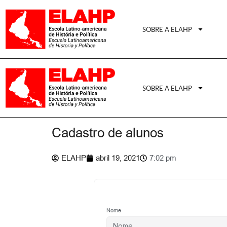
SOBRE A ELAHP
SOBRE A ELAHP
Cadastro de alunos
ELAHP
abril 19, 2021
7:02 pm
Nome