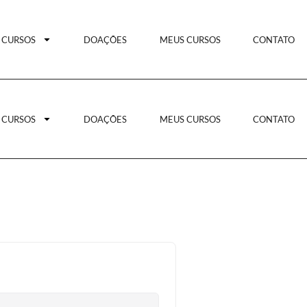
CURSOS
DOAÇÕES
MEUS CURSOS
CONTATO
CURSOS
DOAÇÕES
MEUS CURSOS
CONTATO