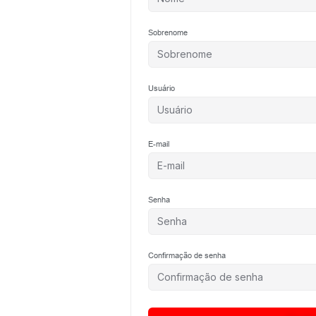
Sobrenome
Usuário
E-mail
Senha
Confirmação de senha