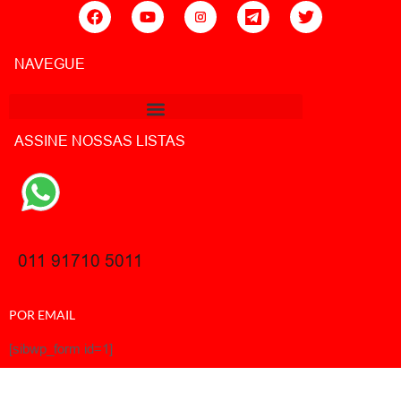
NAVEGUE
ASSINE NOSSAS LISTAS
011 91710 5011
POR EMAIL
[sibwp_form id=1]