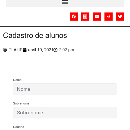
Cadastro de alunos
ELAHP
abril 19, 2021
7:02 pm
Nome
Sobrenome
Usuário