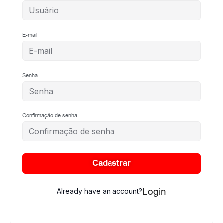
E-mail
Senha
Confirmação de senha
Cadastrar
Login
Already have an account?