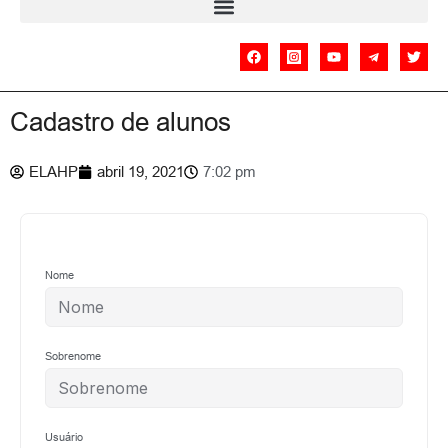
Cadastro de alunos
ELAHP
abril 19, 2021
7:02 pm
Nome
Sobrenome
Usuário