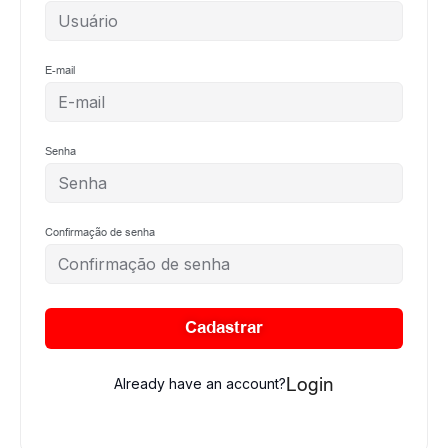
E-mail
Senha
Confirmação de senha
Cadastrar
Login
Already have an account?