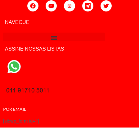
NAVEGUE
ASSINE NOSSAS LISTAS
011 91710 5011
POR EMAIL
[sibwp_form id=1]