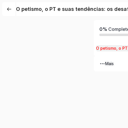
O petismo, o PT e suas tendências: os desa
0%
Complet
Mais