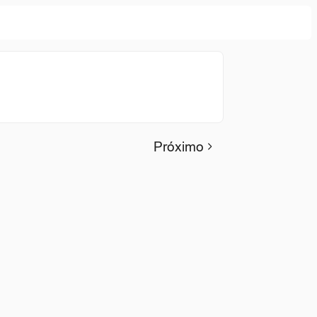
Próximo