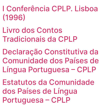
I Conferência CPLP. Lisboa
(1996)
Livro dos Contos
Tradicionais da CPLP
Declaração Constitutiva da
Comunidade dos Países de
Língua Portuguesa – CPLP
Estatutos da Comunidade
dos Países de Língua
Portuguesa – CPLP