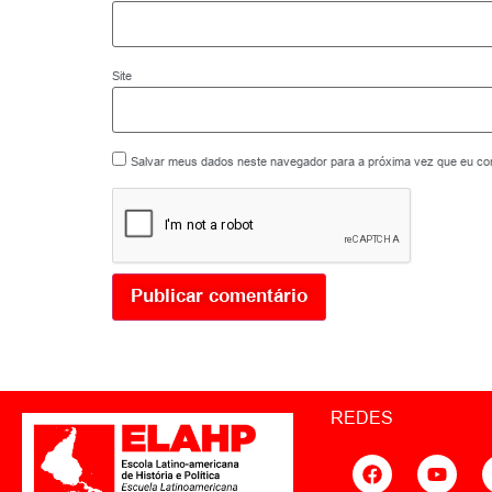
Site
Salvar meus dados neste navegador para a próxima vez que eu co
REDES