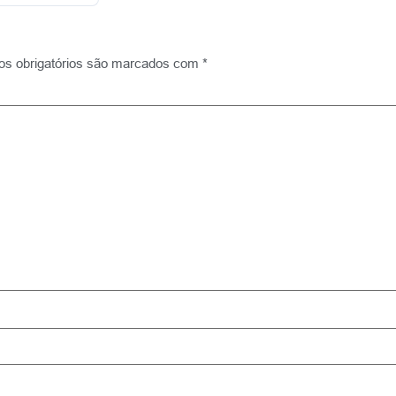
s obrigatórios são marcados com
*