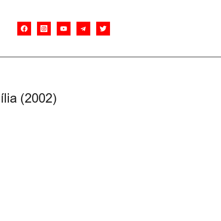
lia (2002)