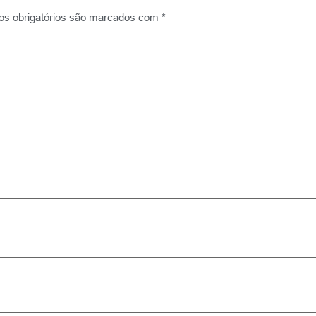
s obrigatórios são marcados com
*