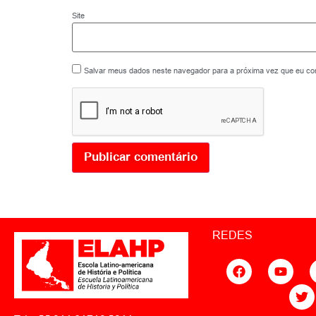
Site
Salvar meus dados neste navegador para a próxima vez que eu co
REDES