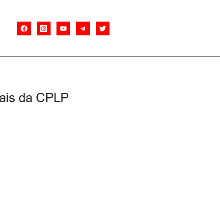
nais da CPLP