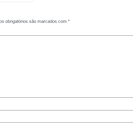
s obrigatórios são marcados com
*