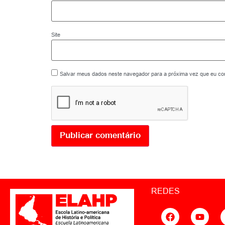
Site
Salvar meus dados neste navegador para a próxima vez que eu co
REDES