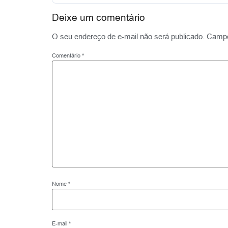
Deixe um comentário
O seu endereço de e-mail não será publicado.
Campo
Comentário
*
Nome
*
E-mail
*