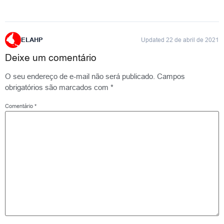
ELAHP
Updated 22 de abril de 2021
Deixe um comentário
O seu endereço de e-mail não será publicado.
Campos
obrigatórios são marcados com
*
Comentário
*