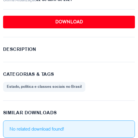
DOWNLOAD
DESCRIPTION
CATEGORIAS & TAGS
Estado, política e classes sociais no Brasil
SIMILAR DOWNLOADS
No related download found!