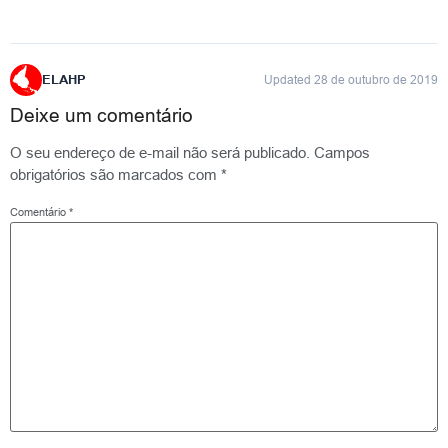
ELAHP
Updated 28 de outubro de 2019
Deixe um comentário
O seu endereço de e-mail não será publicado.
Campos
obrigatórios são marcados com
*
Comentário
*