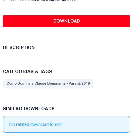
DOWNLOAD
DESCRIPTION
CATEGORIAS & TAGS
Como Domina a Classe Dominante - Paraná 2019
SIMILAR DOWNLOADS
No related download found!