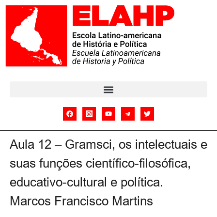
Aula 12 – Gramsci, os intelectuais e
suas funções científico-filosófica,
educativo-cultural e política.
Marcos Francisco Martins