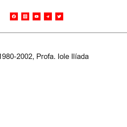
 1980-2002, Profa. Iole Ilíada