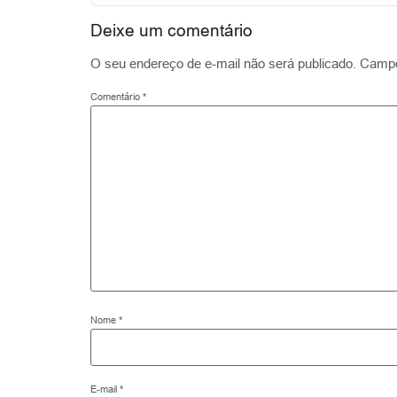
Deixe um comentário
O seu endereço de e-mail não será publicado.
Campo
Comentário
*
Nome
*
E-mail
*