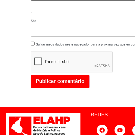
Site
Salvar meus dados neste navegador para a próxima vez que eu co
REDES