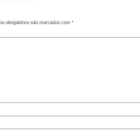
s obrigatórios são marcados com
*