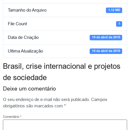
Tamanho do Arquivo
1.12 MB
File Count
1
Data de Criação
14 de abril de 2018
Ultima Atualização
14 de abril de 2018
Brasil, crise internacional e projetos
de sociedade
Deixe um comentário
O seu endereço de e-mail não será publicado.
Campos
obrigatórios são marcados com
*
Comentário
*