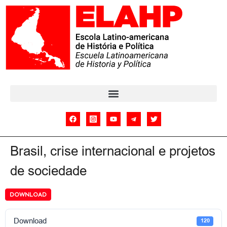
Brasil, crise internacional e projetos
de sociedade
DOWNLOAD
Download
120