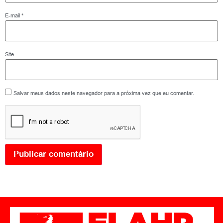
E-mail
*
Site
Salvar meus dados neste navegador para a próxima vez que eu comentar.