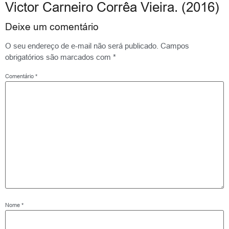
Victor Carneiro Corrêa Vieira. (2016)
Deixe um comentário
O seu endereço de e-mail não será publicado.
Campos
obrigatórios são marcados com
*
Comentário
*
Nome
*