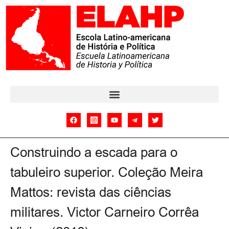
Construindo a escada para o
tabuleiro superior. Coleção Meira
Mattos: revista das ciências
militares. Victor Carneiro Corrêa