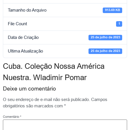
Tamanho do Arquivo
913.69 KB
File Count
1
Data de Criação
25 de julho de 2023
Ultima Atualização
25 de julho de 2023
Cuba. Coleção Nossa América
Nuestra. Wladimir Pomar
Deixe um comentário
O seu endereço de e-mail não será publicado.
Campos
obrigatórios são marcados com
*
Comentário
*