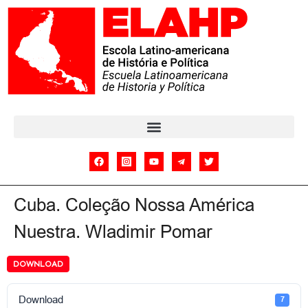
Cuba. Coleção Nossa América
Nuestra. Wladimir Pomar
DOWNLOAD
Download
7