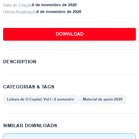
Data de Criação
6 de novembro de 2020
Ultima Atualização
6 de novembro de 2020
DOWNLOAD
DESCRIPTION
CATEGORIAS & TAGS
,
Leitura de O Capital. Vol I - 2 semestre
Material de apoio 2020
SIMILAR DOWNLOADS