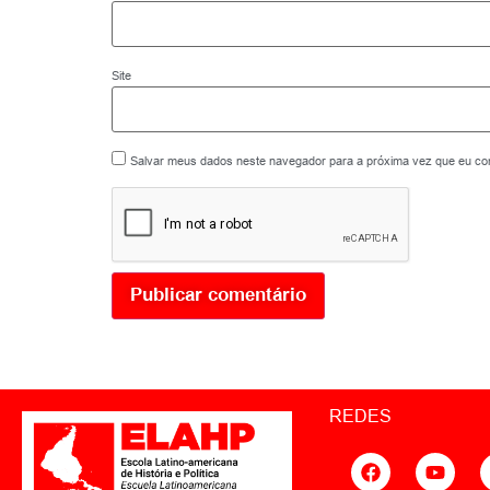
Site
Salvar meus dados neste navegador para a próxima vez que eu co
REDES