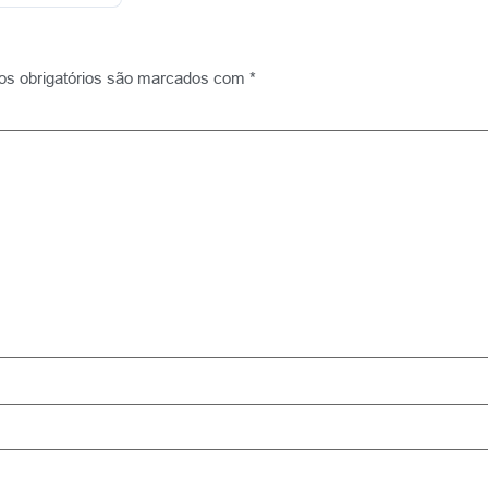
s obrigatórios são marcados com
*