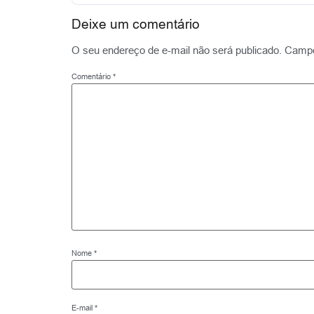
Deixe um comentário
O seu endereço de e-mail não será publicado.
Campo
Comentário
*
Nome
*
E-mail
*