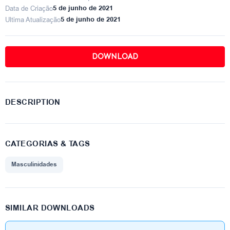
Data de Criação
5 de junho de 2021
Ultima Atualização
5 de junho de 2021
DOWNLOAD
DESCRIPTION
CATEGORIAS & TAGS
Masculinidades
SIMILAR DOWNLOADS