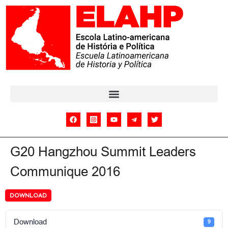
G20 Hangzhou Summit Leaders
Communique 2016
DOWNLOAD
Download
9