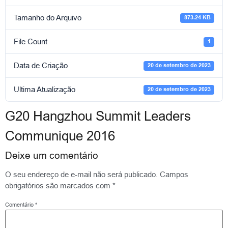
Tamanho do Arquivo
873.24 KB
File Count
1
Data de Criação
20 de setembro de 2023
Ultima Atualização
20 de setembro de 2023
G20 Hangzhou Summit Leaders
Communique 2016
Deixe um comentário
O seu endereço de e-mail não será publicado.
Campos
obrigatórios são marcados com
*
Comentário
*