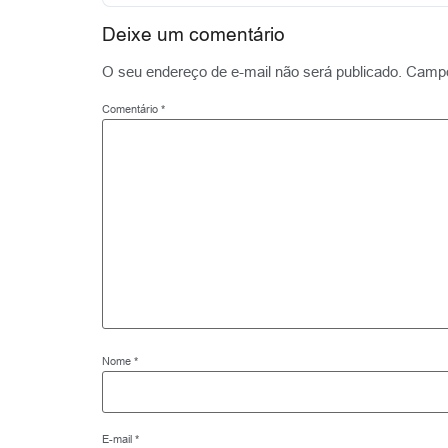
Deixe um comentário
O seu endereço de e-mail não será publicado.
Campo
Comentário
*
Nome
*
E-mail
*