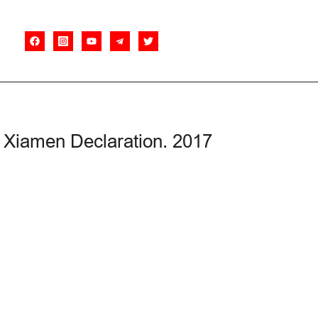
Xiamen Declaration. 2017