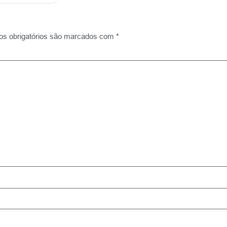
s obrigatórios são marcados com
*