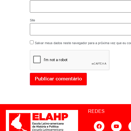
Site
Salvar meus dados neste navegador para a próxima vez que eu co
REDES