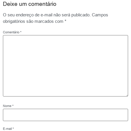
Deixe um comentário
O seu endereço de e-mail não será publicado.
Campos
obrigatórios são marcados com
*
Comentário
*
Nome
*
E-mail
*