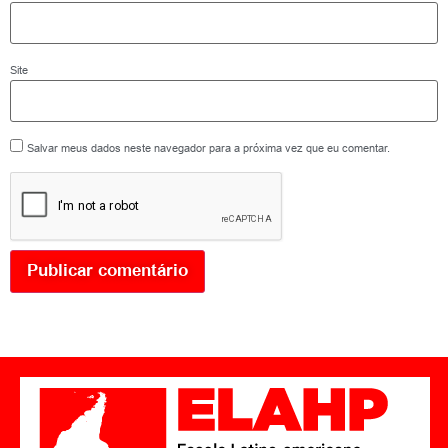
Site
Salvar meus dados neste navegador para a próxima vez que eu comentar.