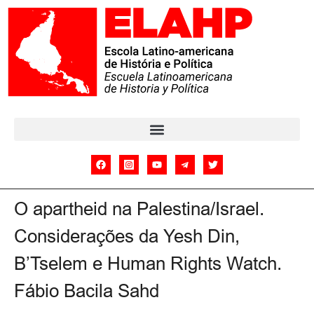
O apartheid na Palestina/Israel.
Considerações da Yesh Din,
B’Tselem e Human Rights Watch.
Fábio Bacila Sahd