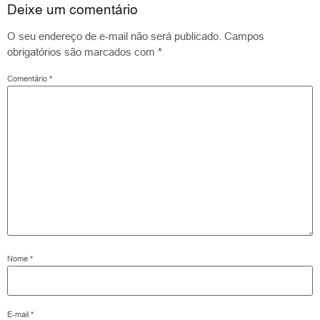
Deixe um comentário
O seu endereço de e-mail não será publicado.
Campos
obrigatórios são marcados com
*
Comentário
*
Nome
*
E-mail
*