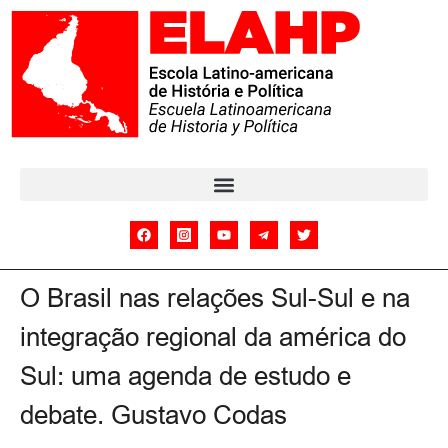
O Brasil nas relações Sul-Sul e na
integração regional da américa do
Sul: uma agenda de estudo e
debate. Gustavo Codas