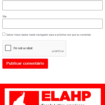
Site
Salvar meus dados neste navegador para a próxima vez que eu comentar.