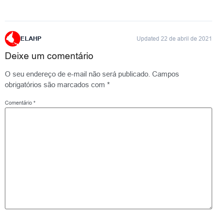
ELAHP
Updated 22 de abril de 2021
Deixe um comentário
O seu endereço de e-mail não será publicado.
Campos
obrigatórios são marcados com
*
Comentário
*