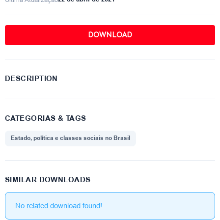
DOWNLOAD
DESCRIPTION
CATEGORIAS & TAGS
Estado, política e classes sociais no Brasil
SIMILAR DOWNLOADS
No related download found!