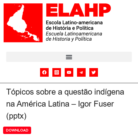
Tópicos sobre a questão indígena
na América Latina – Igor Fuser
(pptx)
DOWNLOAD