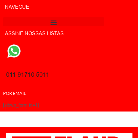
NAVEGUE
ASSINE NOSSAS LISTAS
011 91710 5011
POR EMAIL
[sibwp_form id=1]