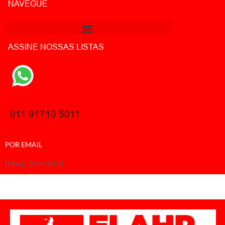
NAVEGUE
ASSINE NOSSAS LISTAS
011 91710 5011
POR EMAIL
[sibwp_form id=1]