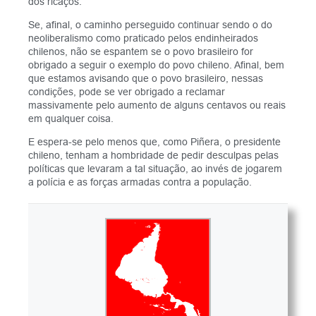
dos ricaços.
Se, afinal, o caminho perseguido continuar sendo o do
neoliberalismo como praticado pelos endinheirados
chilenos, não se espantem se o povo brasileiro for
obrigado a seguir o exemplo do povo chileno. Afinal, bem
que estamos avisando que o povo brasileiro, nessas
condições, pode se ver obrigado a reclamar
massivamente pelo aumento de alguns centavos ou reais
em qualquer coisa.
E espera-se pelo menos que, como Piñera, o presidente
chileno, tenham a hombridade de pedir desculpas pelas
políticas que levaram a tal situação, ao invés de jogarem
a polícia e as forças armadas contra a população.