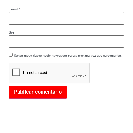
E-mail
*
Site
Salvar meus dados neste navegador para a próxima vez que eu comentar.