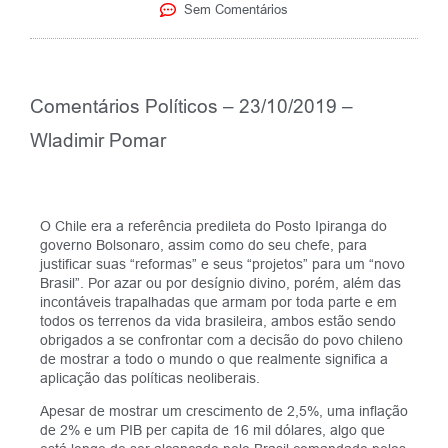
Sem Comentários
Comentários Políticos – 23/10/2019 –
Wladimir Pomar
O Chile era a referência predileta do Posto Ipiranga do
governo Bolsonaro, assim como do seu chefe, para
justificar suas “reformas” e seus “projetos” para um “novo
Brasil”. Por azar ou por desígnio divino, porém, além das
incontáveis trapalhadas que armam por toda parte e em
todos os terrenos da vida brasileira, ambos estão sendo
obrigados a se confrontar com a decisão do povo chileno
de mostrar a todo o mundo o que realmente significa a
aplicação das políticas neoliberais.
Apesar de mostrar um crescimento de 2,5%, uma inflação
de 2% e um PIB per capita de 16 mil dólares, algo que