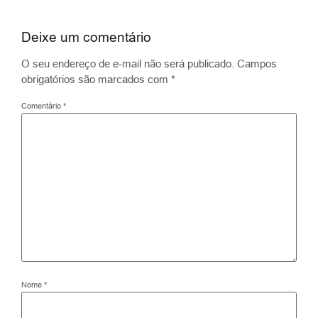
Deixe um comentário
O seu endereço de e-mail não será publicado.
Campos
obrigatórios são marcados com
*
Comentário
*
Nome
*