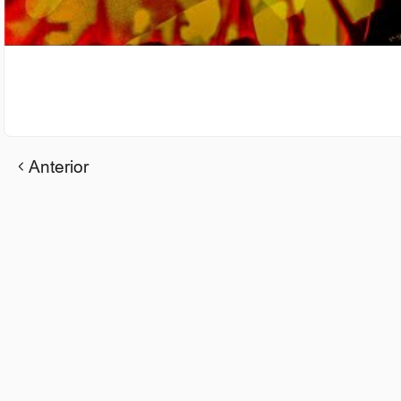
Anterior