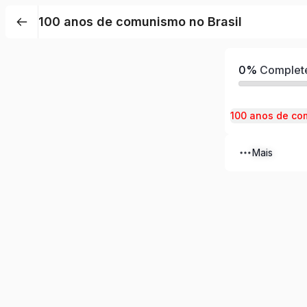
100 anos de comunismo no Brasil
0%
Complet
100 anos de co
Mais