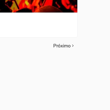
Próximo