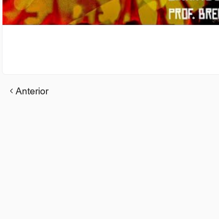
Anterior