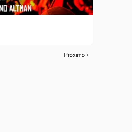
Próximo