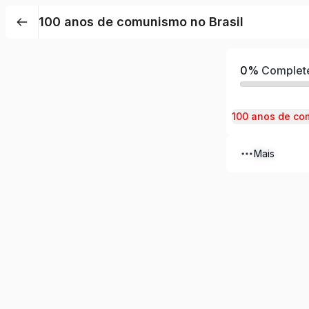
100 anos de comunismo no Brasil
0%
Complet
100 anos de co
Mais