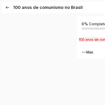
100 anos de comunismo no Brasil
0%
Complet
100 anos de co
Mais