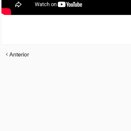
Anterior