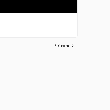
Próximo