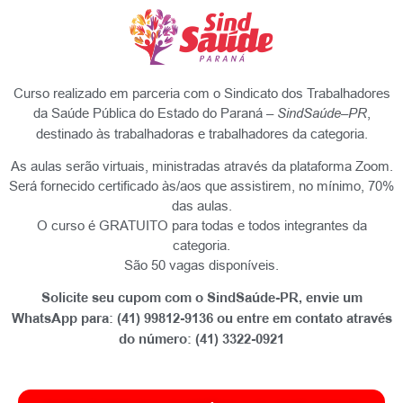
Curso realizado em parceria com o Sindicato dos Trabalhadores
da Saúde Pública do Estado do Paraná –
SindSaúde
–
PR
,
destinado às trabalhadoras e trabalhadores da categoria.
As aulas serão virtuais, ministradas através da plataforma Zoom.
Será fornecido certificado às/aos que assistirem, no mínimo, 70%
das aulas.
O curso é GRATUITO para todas e todos integrantes da
categoria.
São 50 vagas disponíveis.
Solicite seu cupom com o SindSaúde-PR, envie um
WhatsApp para: (41) 99812-9136 ou entre em contato através
do número: (41) 3322-0921