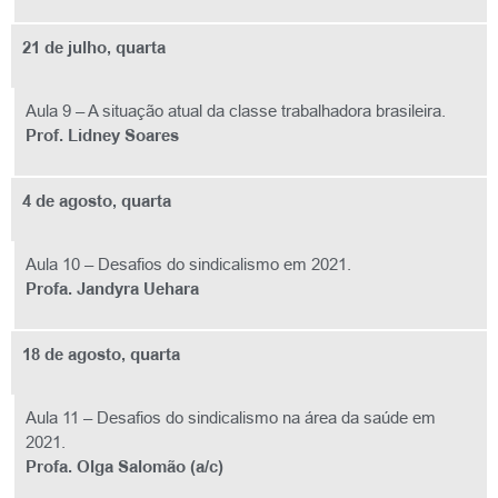
21 de julho, quarta
Aula 9 – A situação atual da classe trabalhadora brasileira.
Prof. Lidney Soares
4 de agosto, quarta
Aula 10 – Desafios do sindicalismo em 2021.
Profa. Jandyra Uehara
18 de agosto, quarta
Aula 11 – Desafios do sindicalismo na área da saúde em
2021.
Profa. Olga Salomão (a/c)