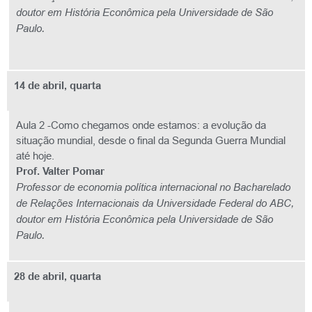
doutor em História Econômica pela Universidade de São
Paulo.
14 de abril, quarta
Aula 2 -Como chegamos onde estamos: a evolução da
situação mundial, desde o final da Segunda Guerra Mundial
até hoje.
Prof. Valter Pomar
Professor de economia política internacional no Bacharelado
de Relações Internacionais da Universidade Federal do ABC,
doutor em História Econômica pela Universidade de São
Paulo.
28 de abril, quarta