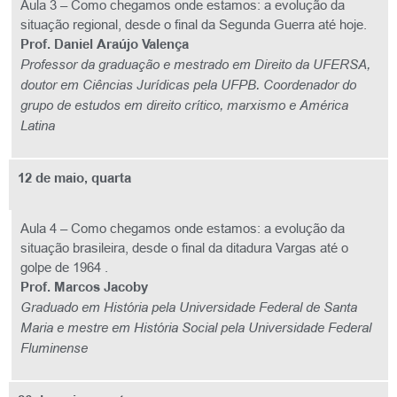
Aula 3 – Como chegamos onde estamos: a evolução da
situação regional, desde o final da Segunda Guerra até hoje.
Prof. Daniel Araújo Valença
Professor da graduação e mestrado em Direito da UFERSA,
doutor em Ciências Jurídicas pela UFPB. Coordenador do
grupo de estudos em direito crítico, marxismo e América
Latina
12 de maio, quarta
Aula 4 – Como chegamos onde estamos: a evolução da
situação brasileira, desde o final da ditadura Vargas até o
golpe de 1964 .
Prof. Marcos Jacoby
Graduado em História pela Universidade Federal de Santa
Maria e mestre em História Social pela Universidade Federal
Fluminense