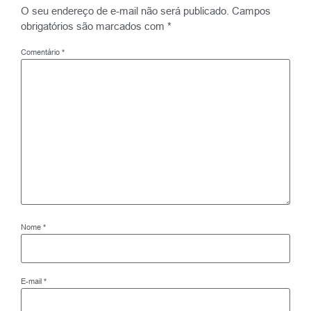
O seu endereço de e-mail não será publicado.
Campos
obrigatórios são marcados com
*
Comentário
*
Nome
*
E-mail
*