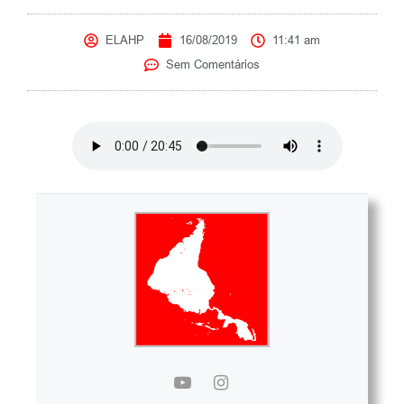
ELAHP
16/08/2019
11:41 am
Sem Comentários