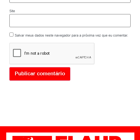
Site
Salvar meus dados neste navegador para a próxima vez que eu comentar.