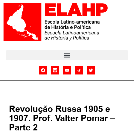
Revolução Russa 1905 e
1907. Prof. Valter Pomar –
Parte 2