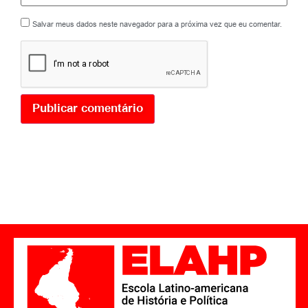
Salvar meus dados neste navegador para a próxima vez que eu comentar.