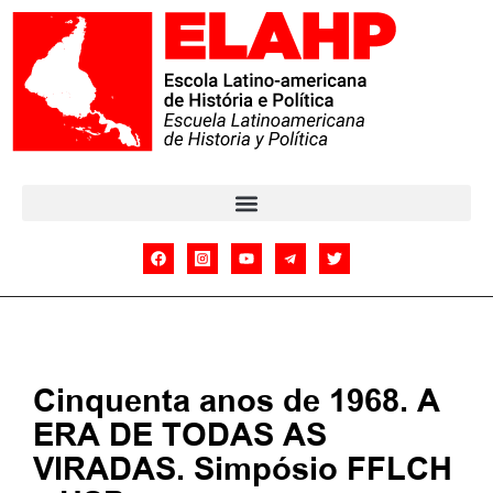
Cinquenta anos de 1968. A
ERA DE TODAS AS
VIRADAS. Simpósio FFLCH