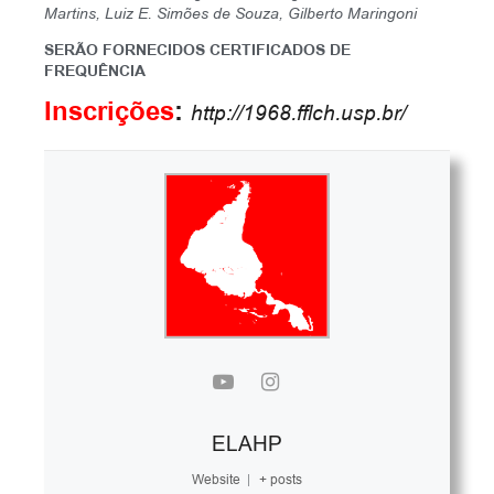
Martins, Luiz E. Simões de Souza, Gilberto Maringoni
SERÃO FORNECIDOS CERTIFICADOS DE
FREQUÊNCIA
Inscrições
:
http://1968.fflch.usp.br/
ELAHP
Website
|
+ posts